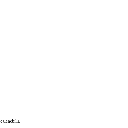
eglenebilir.